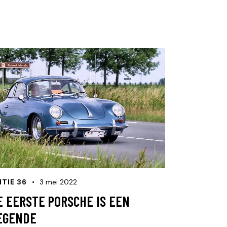
ITIE 36
3 mei 2022
E EERSTE PORSCHE IS EEN
EGENDE