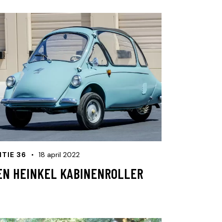
ITIE 36
18 april 2022
EN HEINKEL KABINENROLLER