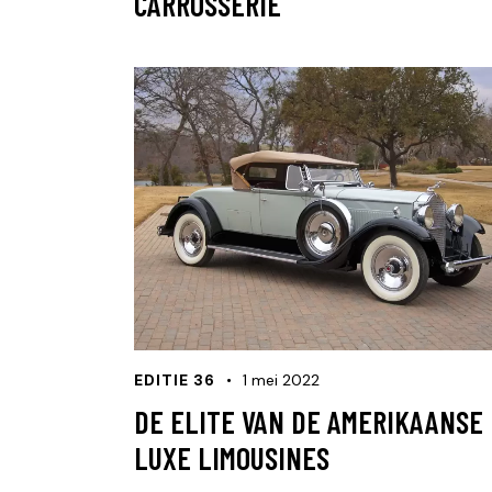
CARROSSERIE
EDITIE 36
1 mei 2022
DE ELITE VAN DE AMERIKAANSE
LUXE LIMOUSINES