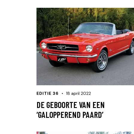
EDITIE 36
18 april 2022
DE GEBOORTE VAN EEN
‘GALOPPEREND PAARD’