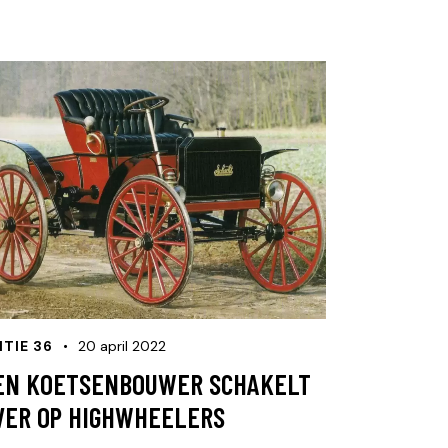
ITIE 36
20 april 2022
EN KOETSENBOUWER SCHAKELT
VER OP HIGHWHEELERS