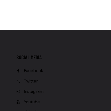
SOCIAL MEDIA
Facebook
Twitter
Instagram
Youtube