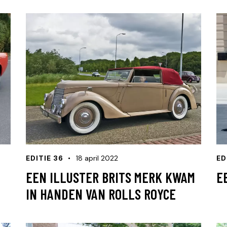
EDITIE 36
18 april 2022
ED
EEN ILLUSTER BRITS MERK KWAM
E
IN HANDEN VAN ROLLS ROYCE