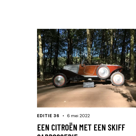
EDITIE 36
6 mei 2022
EEN CITROËN MET EEN SKIFF