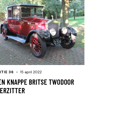
ITIE 36
15 april 2022
EN KNAPPE BRITSE TWODOOR
IERZITTER