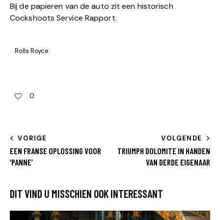
Bij de papieren van de auto zit een historisch
Cockshoots Service Rapport.
Rolls Royce
0
VORIGE
VOLGENDE
EEN FRANSE OPLOSSING VOOR
TRIUMPH DOLOMITE IN HANDEN
‘PANNE’
VAN DERDE EIGENAAR
DIT VIND U MISSCHIEN OOK INTERESSANT