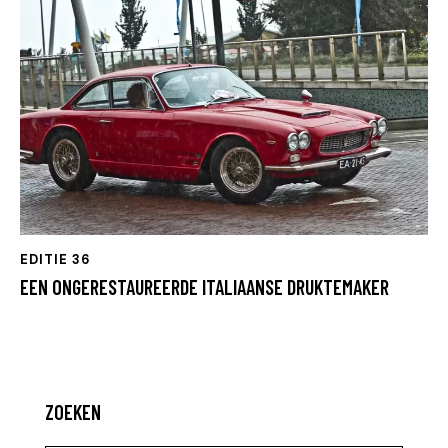
EDITIE 36
EEN ONGERESTAUREERDE ITALIAANSE DRUKTEMAKER
ZOEKEN