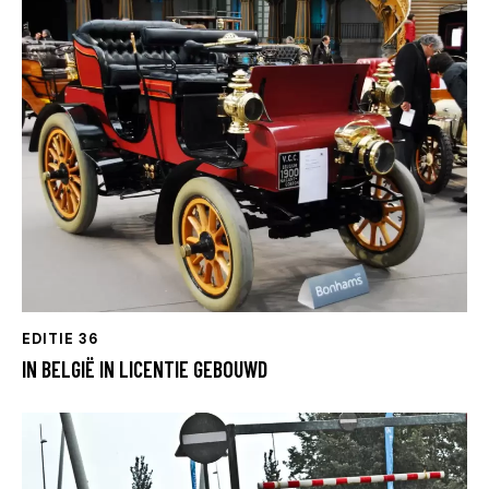
EDITIE 36
IN BELGIË IN LICENTIE GEBOUWD