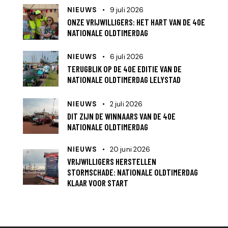
NIEUWS
9 juli 2026
ONZE VRIJWILLIGERS: HET HART VAN DE 40E
NATIONALE OLDTIMERDAG
NIEUWS
6 juli 2026
TERUGBLIK OP DE 40E EDITIE VAN DE
NATIONALE OLDTIMERDAG LELYSTAD
NIEUWS
2 juli 2026
DIT ZIJN DE WINNAARS VAN DE 40E
NATIONALE OLDTIMERDAG
NIEUWS
20 juni 2026
VRIJWILLIGERS HERSTELLEN
STORMSCHADE: NATIONALE OLDTIMERDAG
KLAAR VOOR START