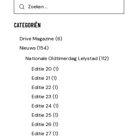
CATEGORIËN
Drive Magazine
(6)
Nieuws
(154)
Nationale Oldtimerdag Lelystad
(112)
Editie 20
(1)
Editie 21
(1)
Editie 22
(1)
Editie 23
(1)
Editie 24
(1)
Editie 25
(1)
Editie 26
(1)
Editie 27
(1)