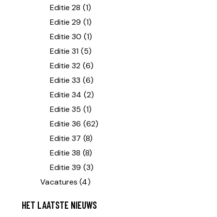
Editie 28
(1)
Editie 29
(1)
Editie 30
(1)
Editie 31
(5)
Editie 32
(6)
Editie 33
(6)
Editie 34
(2)
Editie 35
(1)
Editie 36
(62)
Editie 37
(8)
Editie 38
(8)
Editie 39
(3)
Vacatures
(4)
HET LAATSTE NIEUWS