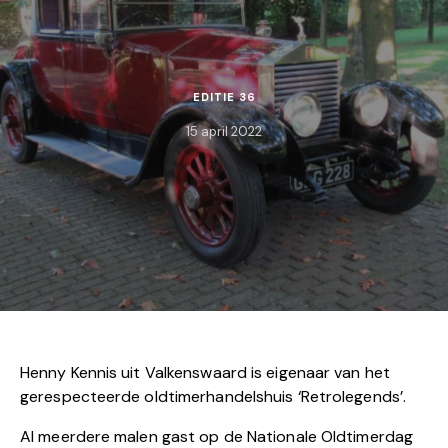
EDITIE 36
15 april 2022
Henny Kennis uit Valkenswaard is eigenaar van het
gerespecteerde oldtimerhandelshuis ‘Retrolegends’.
Al meerdere malen gast op de Nationale Oldtimerdag