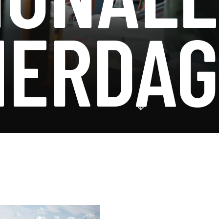
MERDAG