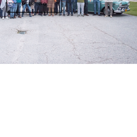
MEER INFO