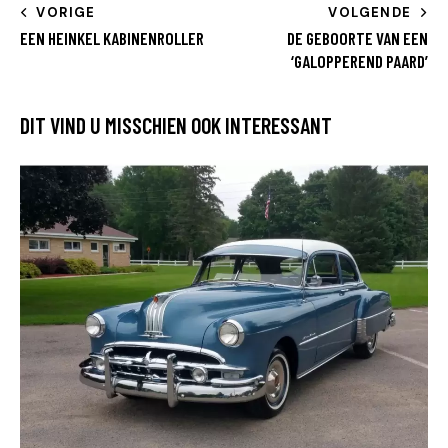
VORIGE
VOLGENDE
EEN HEINKEL KABINENROLLER
DE GEBOORTE VAN EEN
‘GALOPPEREND PAARD’
DIT VIND U MISSCHIEN OOK INTERESSANT