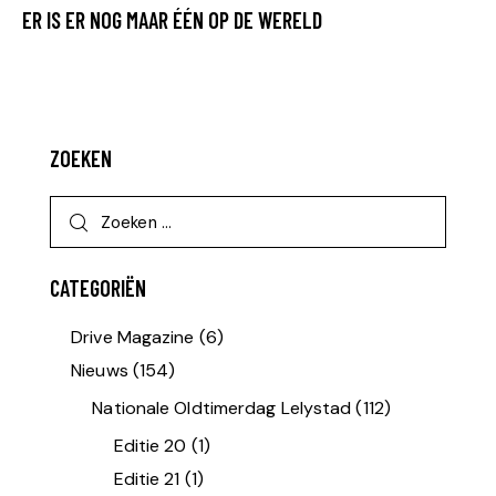
ER IS ER NOG MAAR ÉÉN OP DE WERELD
ZOEKEN
CATEGORIËN
Drive Magazine
(6)
Nieuws
(154)
Nationale Oldtimerdag Lelystad
(112)
Editie 20
(1)
Editie 21
(1)