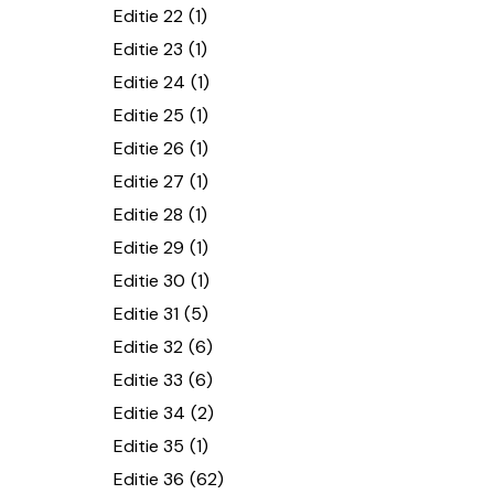
Editie 22
(1)
Editie 23
(1)
Editie 24
(1)
Editie 25
(1)
Editie 26
(1)
Editie 27
(1)
Editie 28
(1)
Editie 29
(1)
Editie 30
(1)
Editie 31
(5)
Editie 32
(6)
Editie 33
(6)
Editie 34
(2)
Editie 35
(1)
Editie 36
(62)