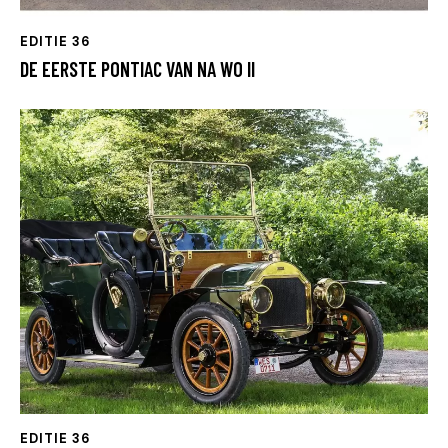
EDITIE 36
DE EERSTE PONTIAC VAN NA WO II
EDITIE 36