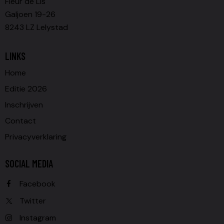
Fleur de Lis
Galjoen 19-26
8243 LZ Lelystad
LINKS
Home
Editie 2026
Inschrijven
Contact
Privacyverklaring
SOCIAL MEDIA
Facebook
Twitter
Instagram