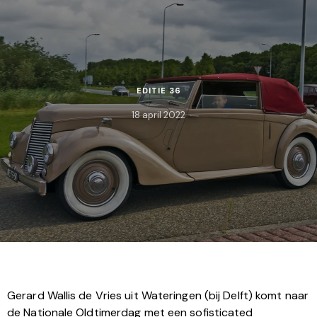
EDITIE 36
18 april 2022
Gerard Wallis de Vries uit Wateringen (bij Delft) komt naar
de Nationale Oldtimerdag met een sofisticated