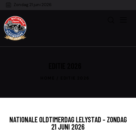
Zondag 21 juni 2026
EDITIE 2026
HOME
EDITIE 2026
NATIONALE OLDTIMERDAG LELYSTAD - ZONDAG
21 JUNI 2026