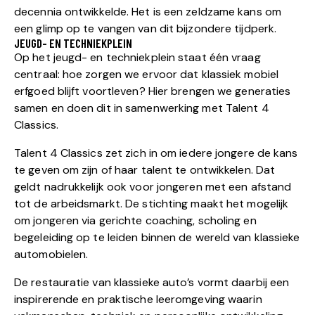
decennia ontwikkelde. Het is een zeldzame kans om
een glimp op te vangen van dit bijzondere tijdperk.
JEUGD- EN TECHNIEKPLEIN
Op het jeugd- en techniekplein staat één vraag
centraal: hoe zorgen we ervoor dat klassiek mobiel
erfgoed blijft voortleven? Hier brengen we generaties
samen en doen dit in samenwerking met Talent 4
Classics.
Talent 4 Classics zet zich in om iedere jongere de kans
te geven om zijn of haar talent te ontwikkelen. Dat
geldt nadrukkelijk ook voor jongeren met een afstand
tot de arbeidsmarkt. De stichting maakt het mogelijk
om jongeren via gerichte coaching, scholing en
begeleiding op te leiden binnen de wereld van klassieke
automobielen.
De restauratie van klassieke auto’s vormt daarbij een
inspirerende en praktische leeromgeving waarin