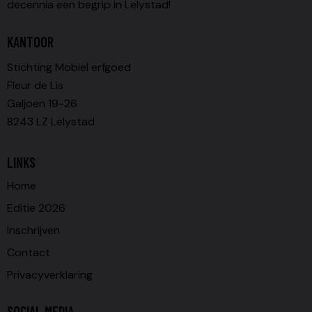
decennia een begrip in Lelystad!
KANTOOR
Stichting Mobiel erfgoed
Fleur de Lis
Galjoen 19-26
8243 LZ Lelystad
LINKS
Home
Editie 2026
Inschrijven
Contact
Privacyverklaring
SOCIAL MEDIA