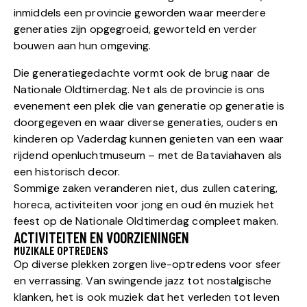
inmiddels een provincie geworden waar meerdere
generaties zijn opgegroeid, geworteld en verder
bouwen aan hun omgeving.
Die generatiegedachte vormt ook de brug naar de
Nationale Oldtimerdag. Net als de provincie is ons
evenement een plek die van generatie op generatie is
doorgegeven en waar diverse generaties, ouders en
kinderen op Vaderdag kunnen genieten van een waar
rijdend openluchtmuseum – met de Bataviahaven als
een historisch decor.
Sommige zaken veranderen niet, dus zullen catering,
horeca, activiteiten voor jong en oud én muziek het
feest op de Nationale Oldtimerdag compleet maken.
ACTIVITEITEN EN VOORZIENINGEN
MUZIKALE OPTREDENS
Op diverse plekken zorgen live-optredens voor sfeer
en verrassing. Van swingende jazz tot nostalgische
klanken, het is ook muziek dat het verleden tot leven