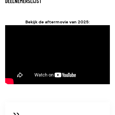
DEELNEMERSLIJST
Bekijk de aftermovie van 2025: