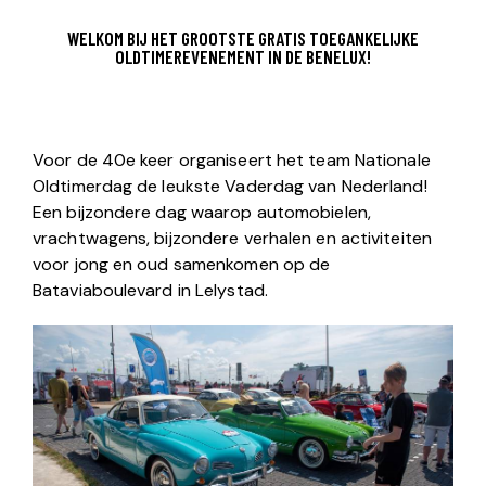
WELKOM BIJ HET GROOTSTE GRATIS TOEGANKELIJKE
OLDTIMEREVENEMENT IN DE BENELUX!
Voor de 40e keer organiseert het team Nationale
Oldtimerdag de leukste Vaderdag van Nederland!
Een bijzondere dag waarop automobielen,
vrachtwagens, bijzondere verhalen en activiteiten
voor jong en oud samenkomen op de
Bataviaboulevard in Lelystad.