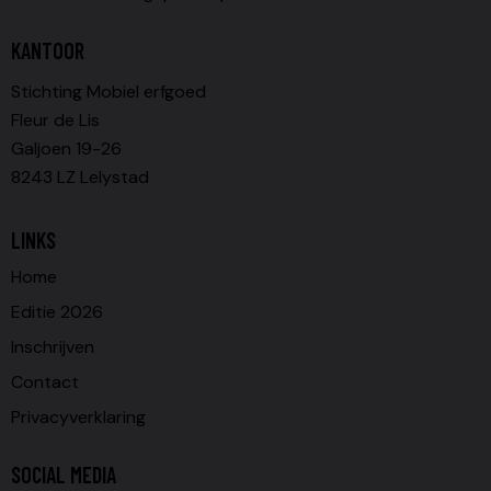
KANTOOR
Stichting Mobiel erfgoed
Fleur de Lis
Galjoen 19-26
8243 LZ Lelystad
LINKS
Home
Editie 2026
Inschrijven
Contact
Privacyverklaring
SOCIAL MEDIA