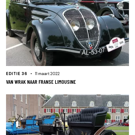
EDITIE 36
11 maart 2022
VAN WRAK NAAR FRANSE LIMOUSINE