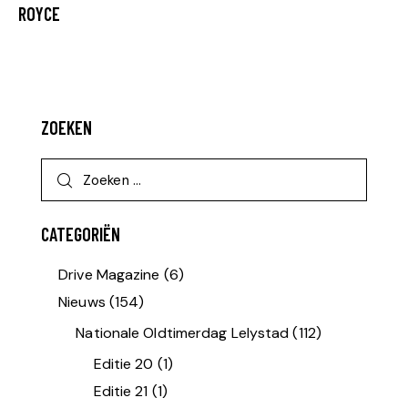
ROYCE
ZOEKEN
CATEGORIËN
Drive Magazine
(6)
Nieuws
(154)
Nationale Oldtimerdag Lelystad
(112)
Editie 20
(1)
Editie 21
(1)