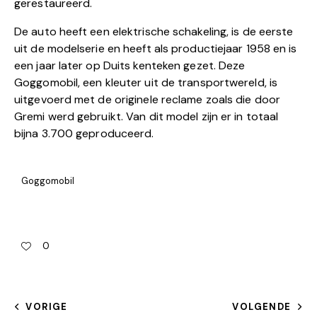
gerestaureerd.
De auto heeft een elektrische schakeling, is de eerste
uit de modelserie en heeft als productiejaar 1958 en is
een jaar later op Duits kenteken gezet. Deze
Goggomobil, een kleuter uit de transportwereld, is
uitgevoerd met de originele reclame zoals die door
Gremi werd gebruikt. Van dit model zijn er in totaal
bijna 3.700 geproduceerd.
Goggomobil
0
VORIGE
VOLGENDE