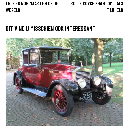
ER IS ER NOG MAAR ÉÉN OP DE
ROLLS ROYCE PHANTOM II ALS
WERELD
FILMHELD
DIT VIND U MISSCHIEN OOK INTERESSANT