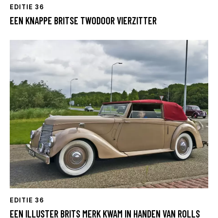
EDITIE 36
EEN KNAPPE BRITSE TWODOOR VIERZITTER
EDITIE 36
EEN ILLUSTER BRITS MERK KWAM IN HANDEN VAN ROLLS