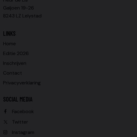
Galjoen 19-26
8243 LZ Lelystad
LINKS
Home
Editie 2026
Inschrijven
Contact
Privacyverklaring
SOCIAL MEDIA
Facebook
Twitter
Instagram