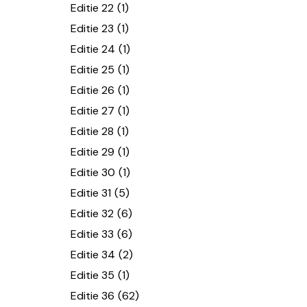
Editie 22
(1)
Editie 23
(1)
Editie 24
(1)
Editie 25
(1)
Editie 26
(1)
Editie 27
(1)
Editie 28
(1)
Editie 29
(1)
Editie 30
(1)
Editie 31
(5)
Editie 32
(6)
Editie 33
(6)
Editie 34
(2)
Editie 35
(1)
Editie 36
(62)