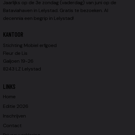
Jaarlijks op de 3e zondag (vaderdag) van juni op de
Bataviahaven in Lelystad. Gratis te bezoeken. Al
decennia een begrip in Lelystad!
KANTOOR
Stichting Mobiel erfgoed
Fleur de Lis
Galjoen 19-26
8243 LZ Lelystad
LINKS
Home
Editie 2026
Inschrijven
Contact