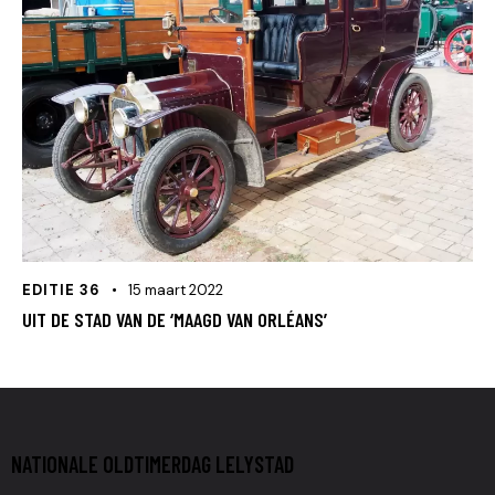
EDITIE 36
15 maart 2022
UIT DE STAD VAN DE ‘MAAGD VAN ORLÉANS’
NATIONALE OLDTIMERDAG LELYSTAD