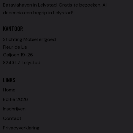
Bataviahaven in Lelystad. Gratis te bezoeken. Al
decennia een begrip in Lelystad!
KANTOOR
Stichting Mobiel erfgoed
Fleur de Lis
Galjoen 19-26
8243 LZ Lelystad
LINKS
Home
Editie 2026
Inschrijven
Contact
Privacyverklaring