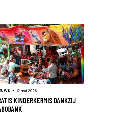
EUWS
12 mei 2026
RATIS KINDERKERMIS DANKZIJ
ABOBANK