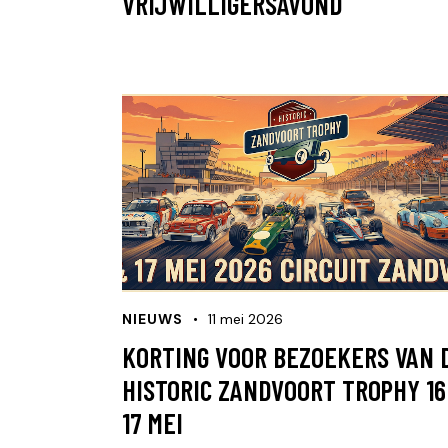
VRIJWILLIGERSAVOND
NIEUWS
11 mei 2026
KORTING VOOR BEZOEKERS VAN 
HISTORIC ZANDVOORT TROPHY 16
17 MEI