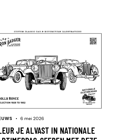
EUWS
6 mei 2026
LEUR JE ALVAST IN NATIONALE