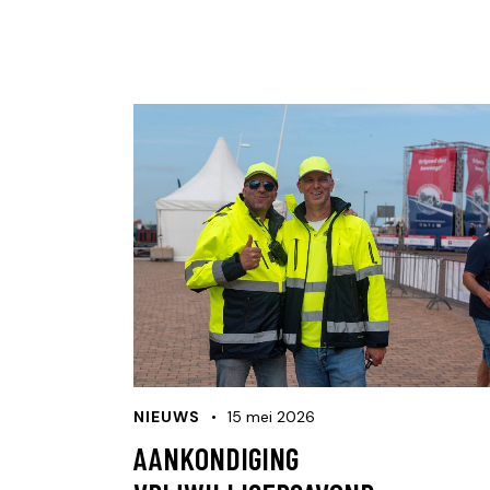
NIEUWS
15 mei 2026
AANKONDIGING