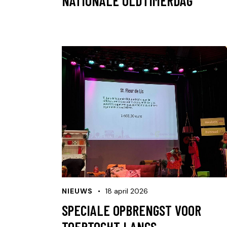
NATIONALE OLDTIMERDAG
NIEUWS
18 april 2026
SPECIALE OPBRENGST VOOR
TOERTOCHT LANGS