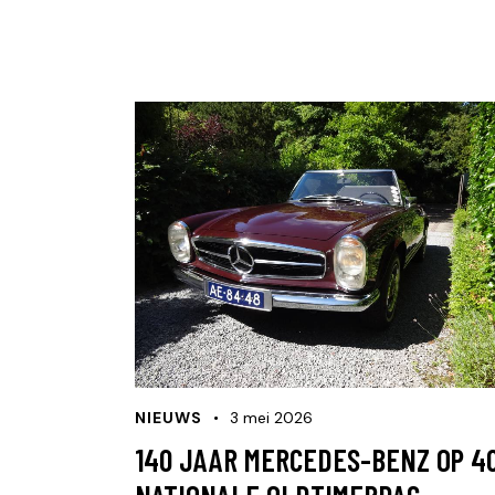
NIEUWS
3 mei 2026
140 JAAR MERCEDES-BENZ OP 4