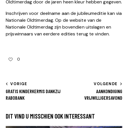
Oldtimerdag door de jaren heen kleur hebben gegeven.
Inschrijven voor deelname aan de jubileumeditie kan via
Nationale Oldtimerdag
. Op de website van de
Nationale Oldtimerdag zijn bovendien
uitslagen en
prijswinnaars van eerdere edities terug te vinden
.
0
VORIGE
VOLGENDE
GRATIS KINDERKERMIS DANKZIJ
AANKONDIGING
RABOBANK
VRIJWILLIGERSAVOND
DIT VIND U MISSCHIEN OOK INTERESSANT