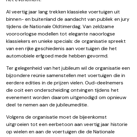
Al veertig jaar lang trekken klassieke voertuigen uit
binnen- en buitenland de aandacht van publiek en jury
tijdens de Nationale Oldtimerdag. Van zeldzame
vooroorlogse modellen tot elegante naoorlogse
klassiekers en unieke specials: de organisatie spreekt
van een rijke geschiedenis aan voertuigen die het
automobiele erfgoed mede hebben gevormd.
Ter gelegenheid van het jubileum wil de organisatie een
bijzondere reünie samenstellen met voertuigen die in
eerdere edities in de prijzen vielen. Oud-deelnemers
die ooit een onderscheiding ontvingen tijdens het
evenement worden daarom uitgenodigd om opnieuw
deel te nemen aan de jubileumeditie.
Volgens de organisatie moet de bijeenkomst
uitgroeien tot een eerbetoon aan veertig jaar historie
op wielen en aan de voertuigen die de Nationale