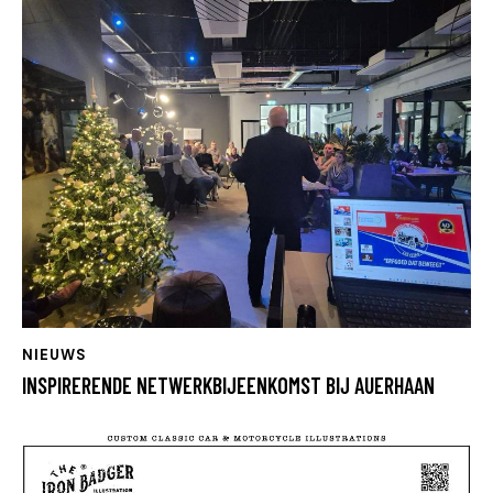
NIEUWS
INSPIRERENDE NETWERKBIJEENKOMST BIJ AUERHAAN