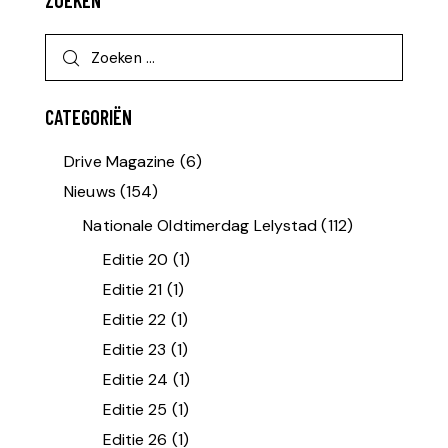
ZOEKEN
CATEGORIËN
Drive Magazine
(6)
Nieuws
(154)
Nationale Oldtimerdag Lelystad
(112)
Editie 20
(1)
Editie 21
(1)
Editie 22
(1)
Editie 23
(1)
Editie 24
(1)
Editie 25
(1)
Editie 26
(1)