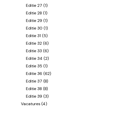
Editie 27
(1)
Editie 28
(1)
Editie 29
(1)
Editie 30
(1)
Editie 31
(5)
Editie 32
(6)
Editie 33
(6)
Editie 34
(2)
Editie 35
(1)
Editie 36
(62)
Editie 37
(8)
Editie 38
(8)
Editie 39
(3)
Vacatures
(4)