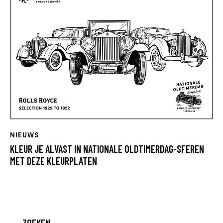
NIEUWS
KLEUR JE ALVAST IN NATIONALE OLDTIMERDAG-SFEREN
MET DEZE KLEURPLATEN