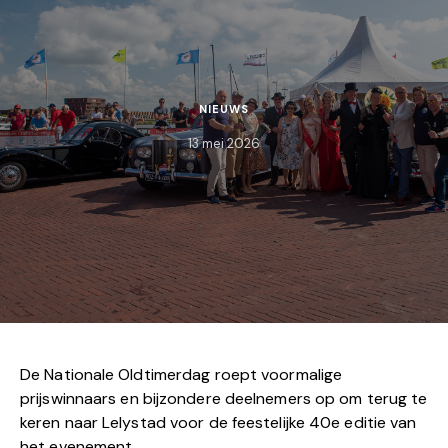
NIEUWS
13 mei 2026
De Nationale Oldtimerdag roept voormalige
prijswinnaars en bijzondere deelnemers op om terug te
keren naar Lelystad voor de feestelijke 40e editie van
het evenement.