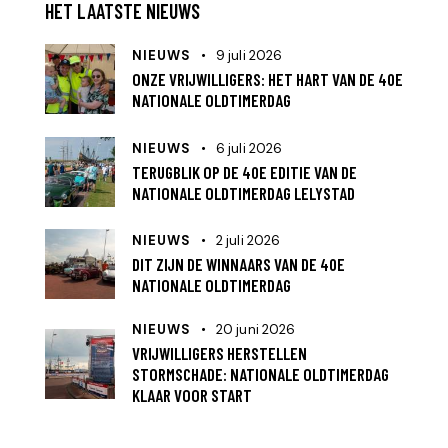
HET LAATSTE NIEUWS
NIEUWS
9 juli 2026
ONZE VRIJWILLIGERS: HET HART VAN DE 40E
NATIONALE OLDTIMERDAG
NIEUWS
6 juli 2026
TERUGBLIK OP DE 40E EDITIE VAN DE
NATIONALE OLDTIMERDAG LELYSTAD
NIEUWS
2 juli 2026
DIT ZIJN DE WINNAARS VAN DE 40E
NATIONALE OLDTIMERDAG
NIEUWS
20 juni 2026
VRIJWILLIGERS HERSTELLEN
STORMSCHADE: NATIONALE OLDTIMERDAG
KLAAR VOOR START