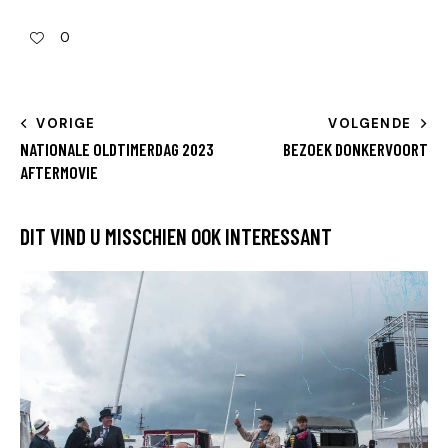
0
VORIGE
VOLGENDE
NATIONALE OLDTIMERDAG 2023
BEZOEK DONKERVOORT
AFTERMOVIE
DIT VIND U MISSCHIEN OOK INTERESSANT