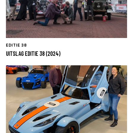
EDITIE 38
UITSLAG EDITIE 38 (2024)