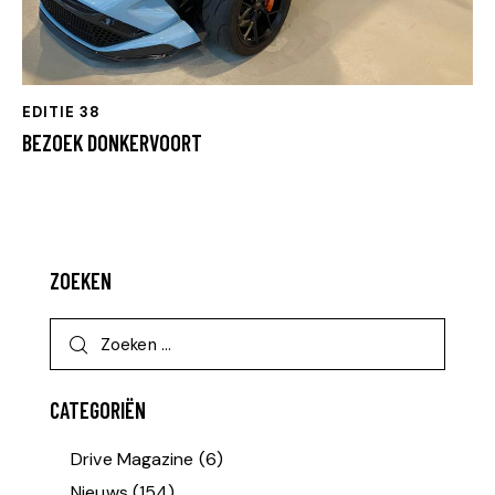
EDITIE 38
BEZOEK DONKERVOORT
ZOEKEN
CATEGORIËN
Drive Magazine
(6)
Nieuws
(154)