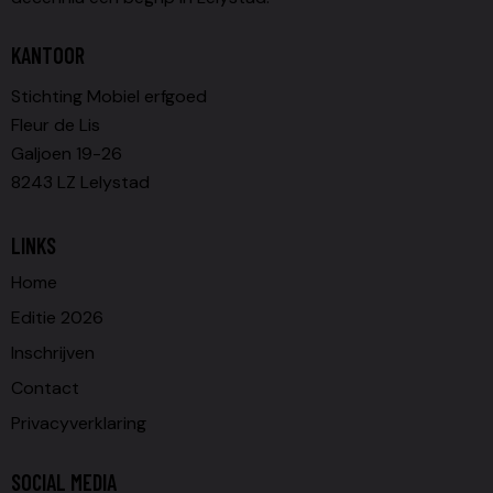
KANTOOR
Stichting Mobiel erfgoed
Fleur de Lis
Galjoen 19-26
8243 LZ Lelystad
LINKS
Home
Editie 2026
Inschrijven
Contact
Privacyverklaring
SOCIAL MEDIA