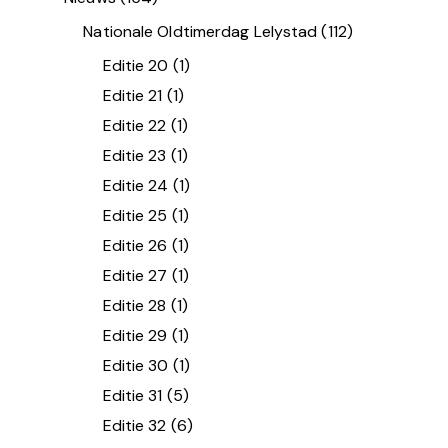
Nationale Oldtimerdag Lelystad
(112)
Editie 20
(1)
Editie 21
(1)
Editie 22
(1)
Editie 23
(1)
Editie 24
(1)
Editie 25
(1)
Editie 26
(1)
Editie 27
(1)
Editie 28
(1)
Editie 29
(1)
Editie 30
(1)
Editie 31
(5)
Editie 32
(6)