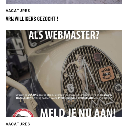
VACATURES
VRIJWILLIGERS GEZOCHT !
VACATURES