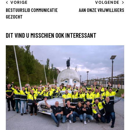
VORIGE
VOLGENDE
BESTUURSLID COMMUNICATIE
AAN ONZE VRIJWILLIGERS
GEZOCHT
DIT VIND U MISSCHIEN OOK INTERESSANT