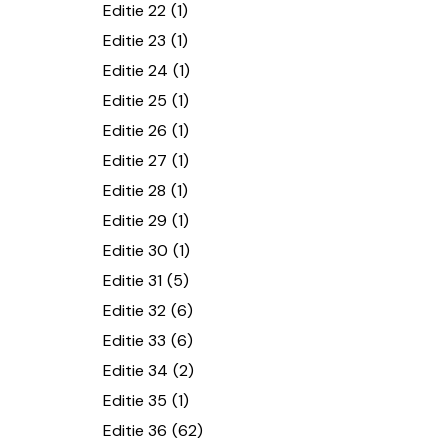
Editie 22
(1)
Editie 23
(1)
Editie 24
(1)
Editie 25
(1)
Editie 26
(1)
Editie 27
(1)
Editie 28
(1)
Editie 29
(1)
Editie 30
(1)
Editie 31
(5)
Editie 32
(6)
Editie 33
(6)
Editie 34
(2)
Editie 35
(1)
Editie 36
(62)