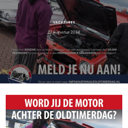
VACATURES
22 augustus 2024