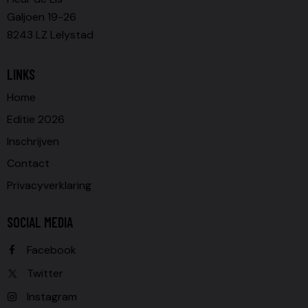
Galjoen 19-26
8243 LZ Lelystad
LINKS
Home
Editie 2026
Inschrijven
Contact
Privacyverklaring
SOCIAL MEDIA
Facebook
Twitter
Instagram