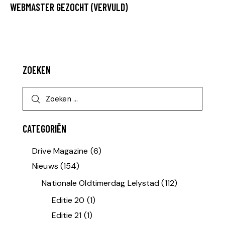
WEBMASTER GEZOCHT (VERVULD)
ZOEKEN
CATEGORIËN
Drive Magazine
(6)
Nieuws
(154)
Nationale Oldtimerdag Lelystad
(112)
Editie 20
(1)
Editie 21
(1)