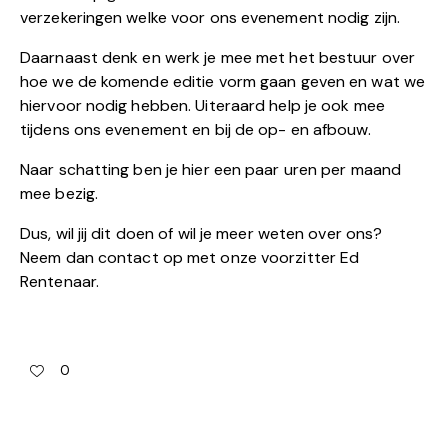
verzekeringen welke voor ons evenement nodig zijn.
Daarnaast denk en werk je mee met het bestuur over
hoe we de komende editie vorm gaan geven en wat we
hiervoor nodig hebben. Uiteraard help je ook mee
tijdens ons evenement en bij de op- en afbouw.
Naar schatting ben je hier een paar uren per maand
mee bezig.
Dus, wil jij dit doen of wil je meer weten over ons?
Neem dan
contact
op met onze voorzitter Ed
Rentenaar.
0