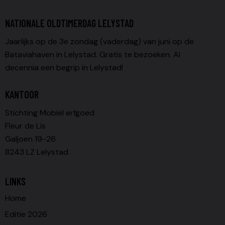
NATIONALE OLDTIMERDAG LELYSTAD
Jaarlijks op de 3e zondag (vaderdag) van juni op de
Bataviahaven in Lelystad. Gratis te bezoeken. Al
decennia een begrip in Lelystad!
KANTOOR
Stichting Mobiel erfgoed
Fleur de Lis
Galjoen 19-26
8243 LZ Lelystad
LINKS
Home
Editie 2026