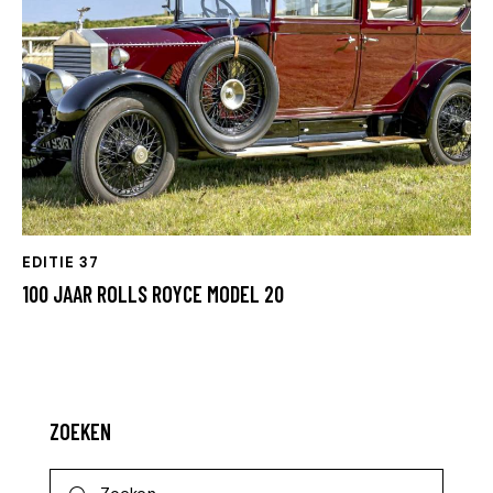
EDITIE 37
100 JAAR ROLLS ROYCE MODEL 20
ZOEKEN