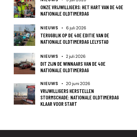
ONZE VRIJWILLIGERS: HET HART VAN DE 40E
NATIONALE OLDTIMERDAG
NIEUWS
6 juli 2026
TERUGBLIK OP DE 40E EDITIE VAN DE
NATIONALE OLDTIMERDAG LELYSTAD
NIEUWS
2 juli 2026
DIT ZIJN DE WINNAARS VAN DE 40E
NATIONALE OLDTIMERDAG
NIEUWS
20 juni 2026
VRIJWILLIGERS HERSTELLEN
STORMSCHADE: NATIONALE OLDTIMERDAG
KLAAR VOOR START