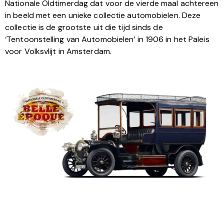
Nationale Oldtimerdag dat voor de vierde maal achtereen
in beeld met een unieke collectie automobielen. Deze
collectie is de grootste uit die tijd sinds de
‘Tentoonstelling van Automobielen’ in 1906 in het Paleis
voor Volksvlijt in Amsterdam.