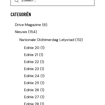
CATEGORIËN
Drive Magazine
(6)
Nieuws
(154)
Nationale Oldtimerdag Lelystad
(112)
Editie 20
(1)
Editie 21
(1)
Editie 22
(1)
Editie 23
(1)
Editie 24
(1)
Editie 25
(1)
Editie 26
(1)
Editie 27
(1)
Editie 28
(1)