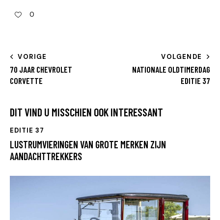
0
VORIGE
VOLGENDE
70 JAAR CHEVROLET
NATIONALE OLDTIMERDAG
CORVETTE
EDITIE 37
DIT VIND U MISSCHIEN OOK INTERESSANT
EDITIE 37
LUSTRUMVIERINGEN VAN GROTE MERKEN ZIJN
AANDACHTTREKKERS