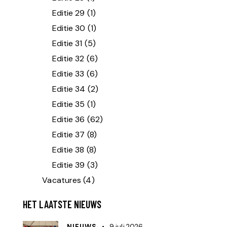
Editie 29
(1)
Editie 30
(1)
Editie 31
(5)
Editie 32
(6)
Editie 33
(6)
Editie 34
(2)
Editie 35
(1)
Editie 36
(62)
Editie 37
(8)
Editie 38
(8)
Editie 39
(3)
Vacatures
(4)
HET LAATSTE NIEUWS
NIEUWS
9 juli 2026