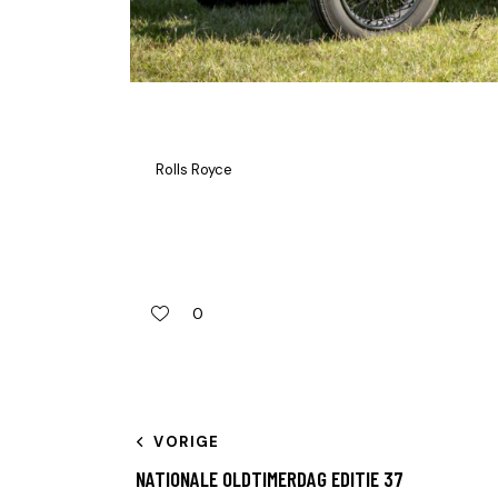
Rolls Royce
0
VORIGE
NATIONALE OLDTIMERDAG EDITIE 37