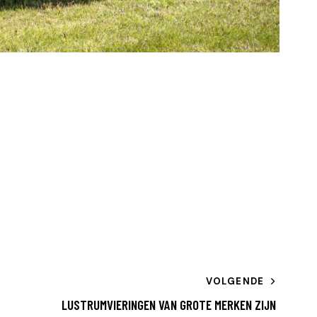
VOLGENDE
LUSTRUMVIERINGEN VAN GROTE MERKEN ZIJN