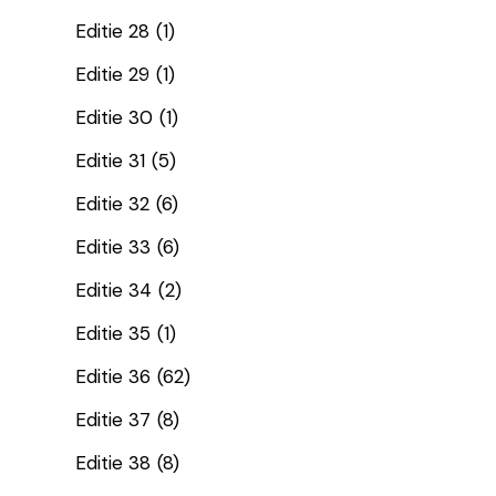
Editie 28
(1)
Editie 29
(1)
Editie 30
(1)
Editie 31
(5)
Editie 32
(6)
Editie 33
(6)
Editie 34
(2)
Editie 35
(1)
Editie 36
(62)
Editie 37
(8)
Editie 38
(8)