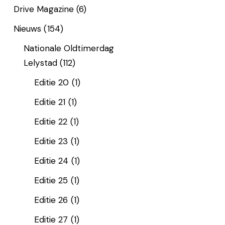
Drive Magazine
(6)
Nieuws
(154)
Nationale Oldtimerdag
Lelystad
(112)
Editie 20
(1)
Editie 21
(1)
Editie 22
(1)
Editie 23
(1)
Editie 24
(1)
Editie 25
(1)
Editie 26
(1)
Editie 27
(1)