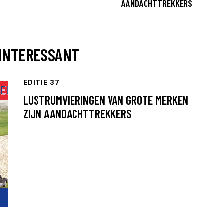
AANDACHTTREKKERS
 INTERESSANT
EDITIE 37
LUSTRUMVIERINGEN VAN GROTE MERKEN
ZIJN AANDACHTTREKKERS