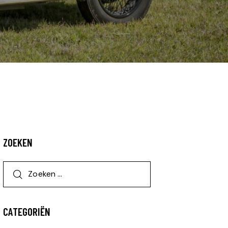
ZOEKEN
CATEGORIËN