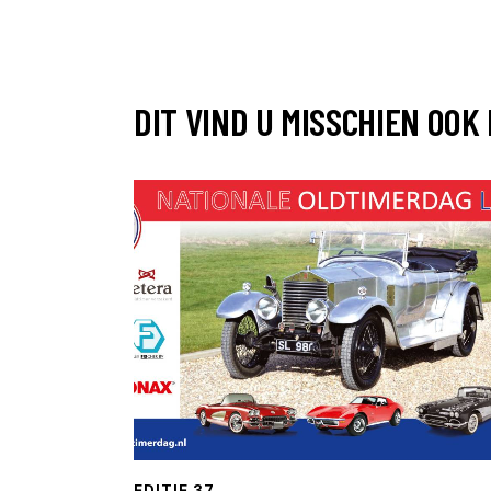
DIT VIND U MISSCHIEN OOK
EDITIE 37