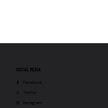
SOCIAL MEDIA
Facebook
Twitter
Instagram