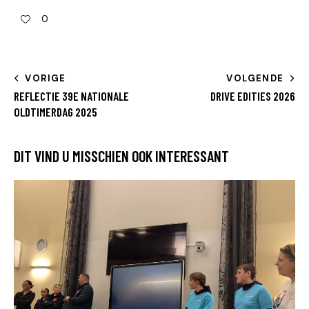
0
VORIGE
VOLGENDE
REFLECTIE 39E NATIONALE
DRIVE EDITIES 2026
OLDTIMERDAG 2025
DIT VIND U MISSCHIEN OOK INTERESSANT