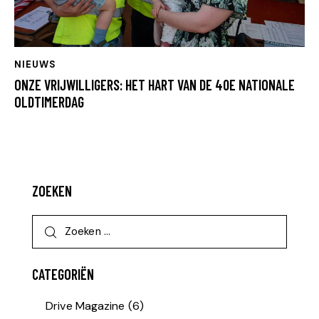
NIEUWS
ONZE VRIJWILLIGERS: HET HART VAN DE 40E NATIONALE
OLDTIMERDAG
ZOEKEN
CATEGORIËN
Drive Magazine
(6)