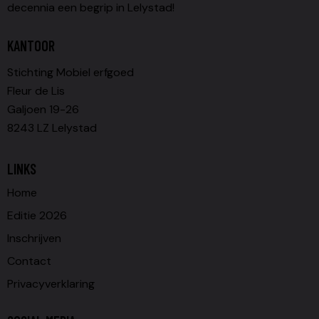
decennia een begrip in Lelystad!
KANTOOR
Stichting Mobiel erfgoed
Fleur de Lis
Galjoen 19-26
8243 LZ Lelystad
LINKS
Home
Editie 2026
Inschrijven
Contact
Privacyverklaring