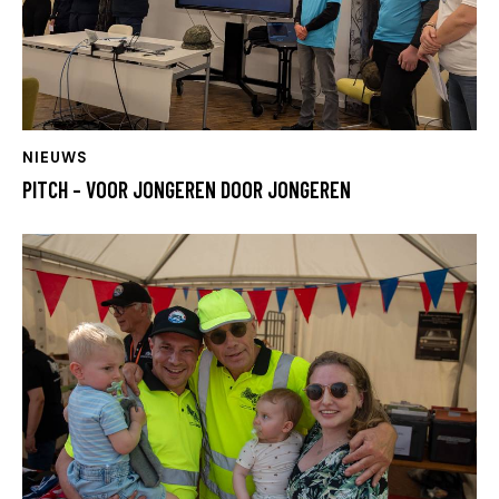
NIEUWS
PITCH – VOOR JONGEREN DOOR JONGEREN