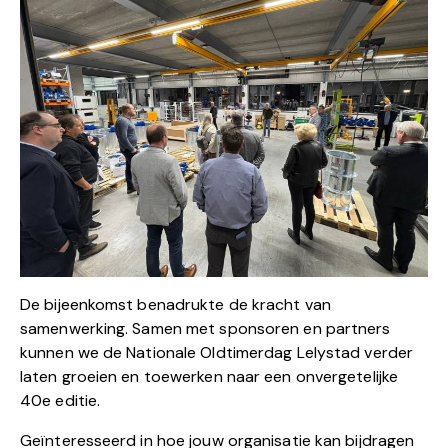
De bijeenkomst benadrukte de kracht van
samenwerking. Samen met sponsoren en partners
kunnen we de Nationale Oldtimerdag Lelystad verder
laten groeien en toewerken naar een onvergetelijke
40e editie.
Geïnteresseerd in hoe jouw organisatie kan bijdragen