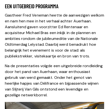
EEN UITGEBREID PROGRAMMA
Gastheer Fred Veneman heette de aanwezigen welkom
en nam hen mee in het verhaal achter Auerhaan.
Aansluitend gaven voorzitter Ed Rentenaar en
acquisiteur Michael Bras een inkijk in de plannen en
ambities rondom de jubileumeditie van de Nationale
Oldtimerdag Lelystad. Daarbij werd benadrukt hoe
belangrijk het evenement is voor de stad: als
publiekstrekker, visitekaartje en bron van trots.
Na de presentaties volgde een uitgebreide rondleiding
door het pand van Auerhaan, waar enthousiast
gebruik van werd gemaakt. Onder het genot van
heerlijke hapjes van Délifrance en bijpassende wijnen
van Slijterij Van Gils ontstond een levendige en
gezellige netwerkborrel.