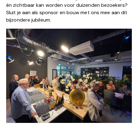
én zichtbaar kan worden voor duizenden bezoekers?
Sluit je aan als sponsor en bouw met ons mee aan dit
bijzondere jubileum.