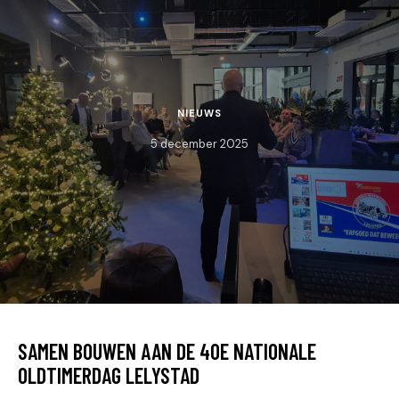
NIEUWS
5 december 2025
SAMEN BOUWEN AAN DE 40E NATIONALE
OLDTIMERDAG LELYSTAD