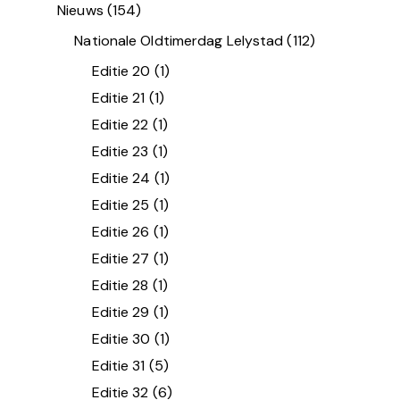
Nieuws
(154)
Nationale Oldtimerdag Lelystad
(112)
Editie 20
(1)
Editie 21
(1)
Editie 22
(1)
Editie 23
(1)
Editie 24
(1)
Editie 25
(1)
Editie 26
(1)
Editie 27
(1)
Editie 28
(1)
Editie 29
(1)
Editie 30
(1)
Editie 31
(5)
Editie 32
(6)