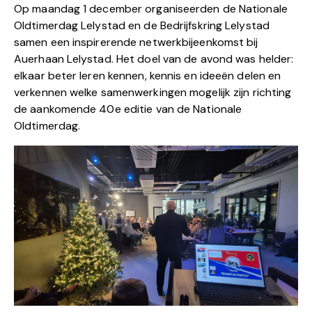
Op maandag 1 december organiseerden de Nationale
Oldtimerdag Lelystad en de Bedrijfskring Lelystad
samen een inspirerende netwerkbijeenkomst bij
Auerhaan Lelystad. Het doel van de avond was helder:
elkaar beter leren kennen, kennis en ideeën delen en
verkennen welke samenwerkingen mogelijk zijn richting
de aankomende 40e editie van de Nationale
Oldtimerdag.