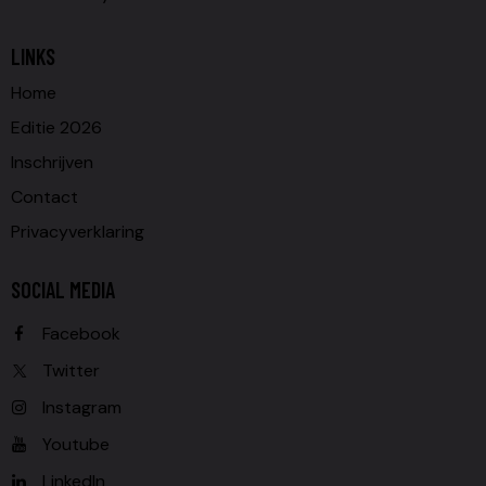
LINKS
Home
Editie 2026
Inschrijven
Contact
Privacyverklaring
SOCIAL MEDIA
Facebook
Twitter
Instagram
Youtube
LinkedIn