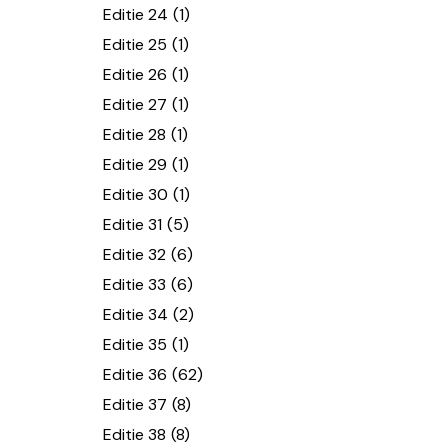
Editie 24
(1)
Editie 25
(1)
Editie 26
(1)
Editie 27
(1)
Editie 28
(1)
Editie 29
(1)
Editie 30
(1)
Editie 31
(5)
Editie 32
(6)
Editie 33
(6)
Editie 34
(2)
Editie 35
(1)
Editie 36
(62)
Editie 37
(8)
Editie 38
(8)