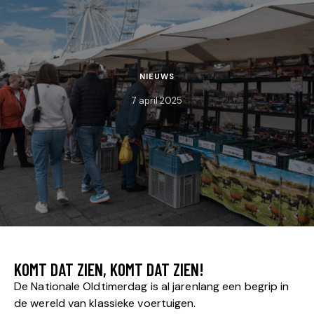
NIEUWS
7 april 2025
KOMT DAT ZIEN, KOMT DAT ZIEN!
De Nationale Oldtimerdag is al jarenlang een begrip in
de wereld van klassieke voertuigen.