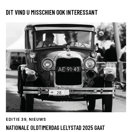
DIT VIND U MISSCHIEN OOK INTERESSANT
EDITIE 39
,
NIEUWS
NATIONALE OLDTIMERDAG LELYSTAD 2025 GAAT