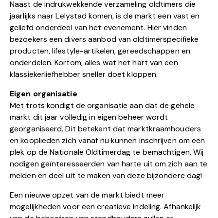
Naast de indrukwekkende verzameling oldtimers die
jaarlijks naar Lelystad komen, is de markt een vast en
geliefd onderdeel van het evenement. Hier vinden
bezoekers een divers aanbod van oldtimerspecifieke
producten, lifestyle-artikelen, gereedschappen en
onderdelen. Kortom, alles wat het hart van een
klassiekerliefhebber sneller doet kloppen.
Eigen organisatie
Met trots kondigt de organisatie aan dat de gehele
markt dit jaar volledig in eigen beheer wordt
georganiseerd. Dit betekent dat marktkraamhouders
en kooplieden zich vanaf nu kunnen inschrijven om een
plek op de Nationale Oldtimerdag te bemachtigen. Wij
nodigen geïnteresseerden van harte uit om zich aan te
melden en deel uit te maken van deze bijzondere dag!
Een nieuwe opzet van de markt biedt meer
mogelijkheden voor een creatieve indeling. Afhankelijk