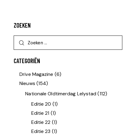
ZOEKEN
CATEGORIËN
Drive Magazine
(6)
Nieuws
(154)
Nationale Oldtimerdag Lelystad
(112)
Editie 20
(1)
Editie 21
(1)
Editie 22
(1)
Editie 23
(1)