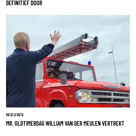
DEFINITIEF DOOR
NIEUWS
MR. OLDTIMERDAG WILLIAM VAN DER MEULEN VERTREKT