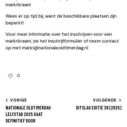
marktkraam
Wees er op tijd bij, want de beschikbare plaatsen zijn
beperkt!
Voor meer informatie over het inschrijven voor een
marktkraam, zie het inschrijfformulier of neem contact
op met
markt@nationaleoldtimerdag.nl
0
VORIGE
VOLGENDE
NATIONALE OLDTIMERDAG
UITSLAG EDITIE 39 (2025)
LELYSTAD 2025 GAAT
DEFINITIEF DOOR