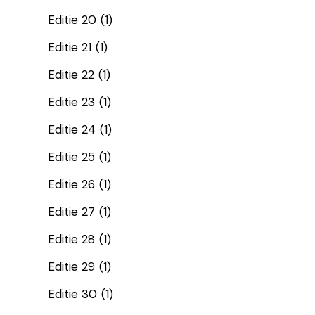
Editie 20
(1)
Editie 21
(1)
Editie 22
(1)
Editie 23
(1)
Editie 24
(1)
Editie 25
(1)
Editie 26
(1)
Editie 27
(1)
Editie 28
(1)
Editie 29
(1)
Editie 30
(1)