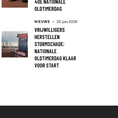
40E NATIONALE
OLDTIMERDAG
NIEUWS
20 juni 2026
VRIJWILLIGERS
HERSTELLEN
STORMSCHADE:
NATIONALE
OLDTIMERDAG KLAAR
VOOR START