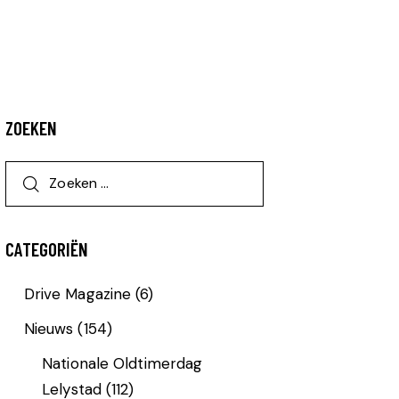
ZOEKEN
CATEGORIËN
Drive Magazine
(6)
Nieuws
(154)
Nationale Oldtimerdag
Lelystad
(112)