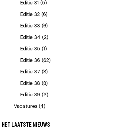
Editie 31
(5)
Editie 32
(6)
Editie 33
(6)
Editie 34
(2)
Editie 35
(1)
Editie 36
(62)
Editie 37
(8)
Editie 38
(8)
Editie 39
(3)
Vacatures
(4)
HET LAATSTE NIEUWS