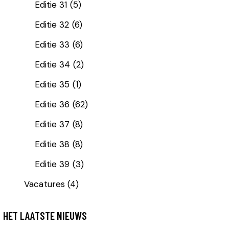
Editie 31
(5)
Editie 32
(6)
Editie 33
(6)
Editie 34
(2)
Editie 35
(1)
Editie 36
(62)
Editie 37
(8)
Editie 38
(8)
Editie 39
(3)
Vacatures
(4)
HET LAATSTE NIEUWS