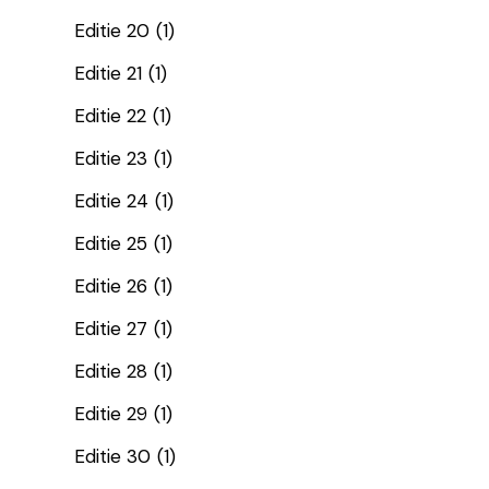
Editie 20
(1)
Editie 21
(1)
Editie 22
(1)
Editie 23
(1)
Editie 24
(1)
Editie 25
(1)
Editie 26
(1)
Editie 27
(1)
Editie 28
(1)
Editie 29
(1)
Editie 30
(1)