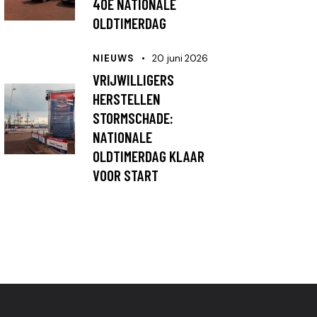
40E NATIONALE
OLDTIMERDAG
NIEUWS
20 juni 2026
VRIJWILLIGERS
HERSTELLEN
STORMSCHADE:
NATIONALE
OLDTIMERDAG KLAAR
VOOR START