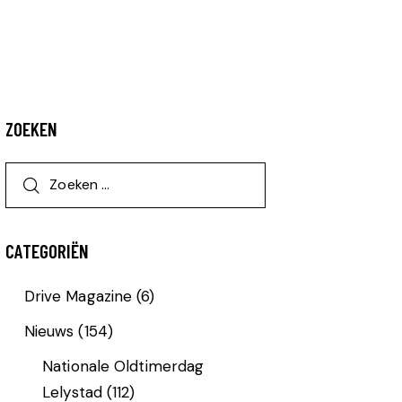
ZOEKEN
CATEGORIËN
Drive Magazine
(6)
Nieuws
(154)
Nationale Oldtimerdag
Lelystad
(112)